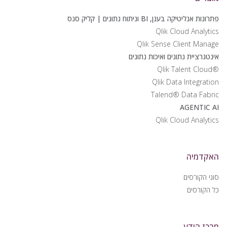
פתרונות אנליטיקה בענן, BI וניתוח נתונים | קליק סנס
Qlik Cloud Analytics
Qlik Sense Client Manage
אינטגרציית נתונים ואיכות נתונים
®Qlik Talent Cloud
Qlik Data Integration
Talend® Data Fabric
AGENTIC AI
Qlik Cloud Analytics
האקדמיה
סוגי הקורסים
כל הקורסים
מרכז הידע