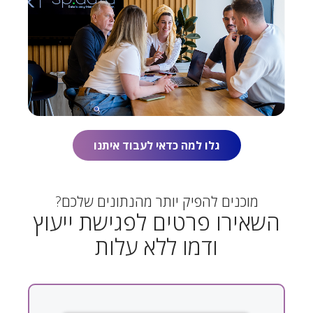
גלו למה כדאי לעבוד איתנו
מוכנים להפיק יותר מהנתונים שלכם?
השאירו פרטים לפגישת ייעוץ
ודמו ללא עלות