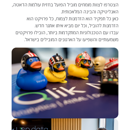
הצטרפו לצוות מומחים מוביל הפועל בחזית עולמות הדאטה,
האנליטיקה והבינה המלאכותית.
כאן כל תפקיד הוא הזדמנות לצמוח, כל פרויקט הוא
הזדמנות להוביל, וכל יום מביא איתו אתגר חדש.
עבדו עם הטכנולוגיות המתקדמות ביותר, הובילו פרויקטים
משמעותיים והשפיעו על הארגונים המובילים בישראל.