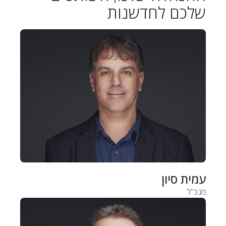
שלכם לחדשנות
עמית סיון
מנכ"ל