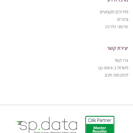
מדריכים מקצועיים
ובינרים
סרטוני הדרכה
יצירת קשר
צרו קשר
משרות ב-sp.data
להתנסות חינם