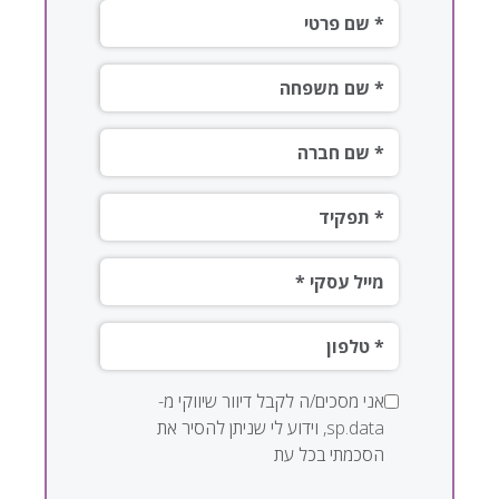
שם פרטי*
שם משפחה*
שם חברה *
תפקיד*
*מייל עסקי
טלפון*
אני מסכים/ה לקבל דיוור שיווקי מ-
sp.data, וידוע לי שניתן להסיר את
הסכמתי בכל עת