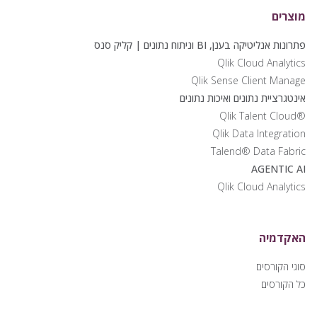
מוצרים
פתרונות אנליטיקה בענן, BI וניתוח נתונים | קליק סנס
Qlik Cloud Analytics
Qlik Sense Client Manage
אינטגרציית נתונים ואיכות נתונים
®Qlik Talent Cloud
Qlik Data Integration
Talend® Data Fabric
AGENTIC AI
Qlik Cloud Analytics
האקדמיה
סוגי הקורסים
כל הקורסים