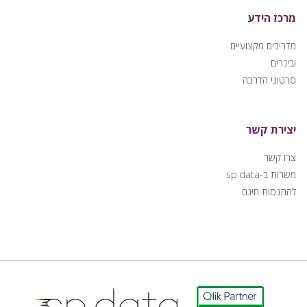
מרכז הידע
מדריכים מקצועיים
ובינרים
סרטוני הדרכה
יצירת קשר
צרו קשר
משרות ב-sp.data
להתנסות חינם