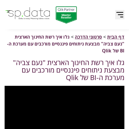
Qlik | sp.data
דלג לתוכן
דף הבית
>
סרטוני הדרכה
>
גלו איך רשת החינוך הארצית
"נעם צביה" מבצעת ניתוחים פיננסיים מורכבים עם מערכת ה-
BI של Qlik
גלו איך רשת החינוך הארצית "נעם צביה"
מבצעת ניתוחים פיננסיים מורכבים עם
מערכת ה-BI של Qlik