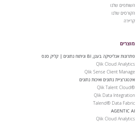
השותפים שלנו
הקורסים שלנו
קריירה
מוצרים
פתרונות אנליטיקה בענן, BI וניתוח נתונים | קליק סנס
Qlik Cloud Analytics
Qlik Sense Client Manage
אינטגרציית נתונים ואיכות נתונים
®Qlik Talent Cloud
Qlik Data Integration
Talend® Data Fabric
AGENTIC AI
Qlik Cloud Analytics