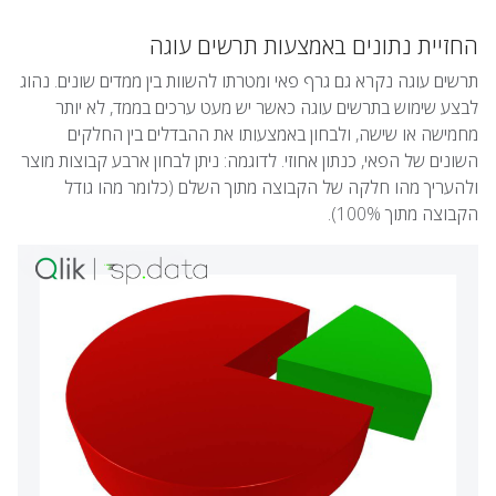
החזיית נתונים באמצעות תרשים עוגה
תרשים עוגה נקרא גם גרף פאי ומטרתו להשוות בין ממדים שונים. נהוג
לבצע שימוש בתרשים עוגה כאשר יש מעט ערכים בממד, לא יותר
מחמישה או שישה, ולבחון באמצעותו את ההבדלים בין החלקים
השונים של הפאי, כנתון אחוזי. לדוגמה: ניתן לבחון ארבע קבוצות מוצר
ולהעריך מהו חלקה של הקבוצה מתוך השלם (כלומר מהו גודל
הקבוצה מתוך 100%).