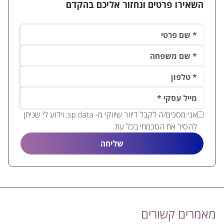
השאירו פרטים ונחזור אליכם בהקדם
שם פרטי*
שם משפחה*
טלפון*
*מייל עסקי
אני מסכים/ה לקבל דיוור שיווקי מ- sp.data, וידוע לי שניתן
להסיר את הסכמתי בכל עת
מאמרים קשורים