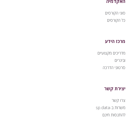
האקדמיה
סוגי הקורסים
כל הקורסים
מרכז הידע
מדריכים מקצועיים
ובינרים
סרטוני הדרכה
יצירת קשר
צרו קשר
משרות ב-sp.data
להתנסות חינם