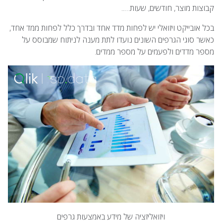
קבוצות מוצר, חודשים, שעות…..
בכל אובייקט ויזואלי יש לפחות מדד אחד ובדרך כלל לפחות ממד אחד,
כאשר סוגי הגרפים השונים נועדו לתת מענה לניתוח שמבוסס על
מספר מדדים ולפעמים על מספר ממדים.
ויזואליזציה של מידע באמצעות גרפים