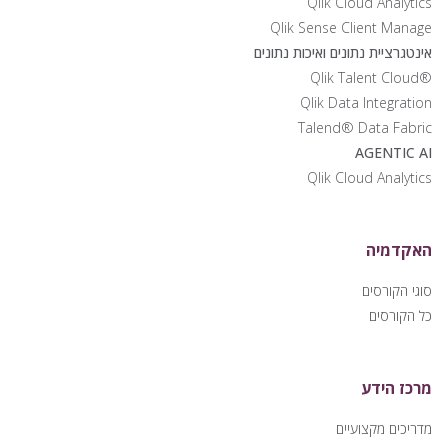
Qlik Cloud Analytics
Qlik Sense Client Manage
אינטגרציית נתונים ואיכות נתונים
®Qlik Talent Cloud
Qlik Data Integration
Talend® Data Fabric
AGENTIC AI
Qlik Cloud Analytics
האקדמיה
סוגי הקורסים
כל הקורסים
מרכז הידע
מדריכים מקצועיים