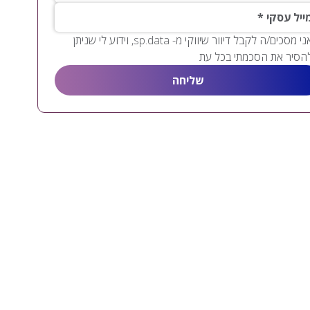
יל עסקי
אני מסכים/ה לקבל דיוור שיווקי מ- sp.data, וידוע לי שניתן
הסיר את הסכמתי בכל עת