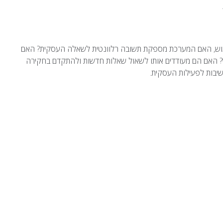
מוש, האם המערכת מספקת תשובה רלוונטית לשאלה העסקית? האם
? האם הם מעודדים אותו לשאול שאלות חדשות ולהתקדם בחקירה
יבות לפעילות העסקית.