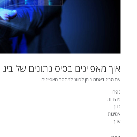
איך מאפיינים בסיס נתונים של ביג
את הביג דאטה ניתן לסווג למספר מאפיינים:
נפח
מהירות
גיוון
אמינות
ערך