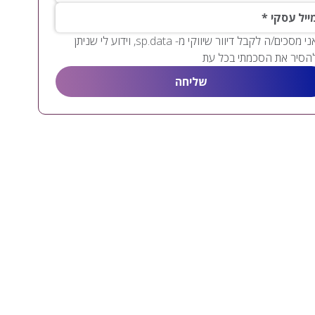
יל עסקי
אני מסכים/ה לקבל דיוור שיווקי מ- sp.data, וידוע לי שניתן
הסיר את הסכמתי בכל עת