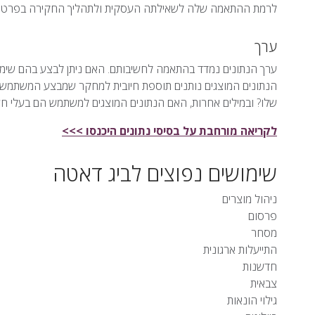
לרמת ההתאמה שלה לשאילתה העסקית ולתהליך החקירה בפרט.
ערך
ערך הנתונים נמדד בהתאמה לחשיבותם. האם ניתן לבצע בהם שי
הנתונים המוצגים נותנים תוספת חיובית למחקר שמבצע המשתמש
שלו? ובמילים אחרות, האם הנתונים המוצגים למשתמש הם בעלי חש
לקריאה מורחבת על בסיסי נתונים היכנסו >>>
שימושים נפוצים לביג דאטה
ניהול מוצרים
פרסום
מסחר
התייעלות ארגונית
חדשנות
צבאית
גילוי הונאות