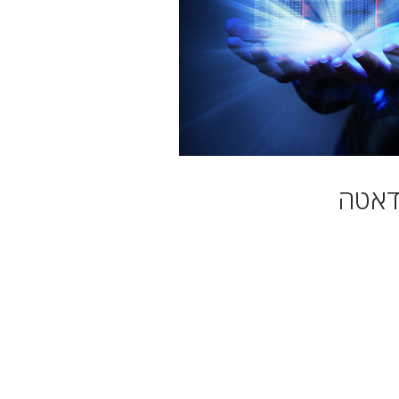
 דאטה