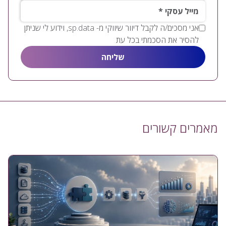
*מייל עסקי
אני מסכים/ה לקבל דיוור שיווקי מ- sp.data, וידוע לי שניתן
להסיר את הסכמתי בכל עת
מאמרים קשורים