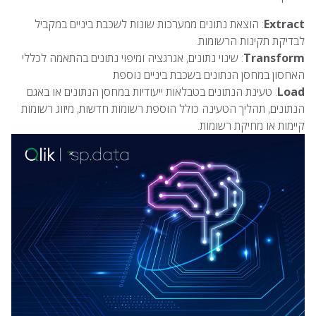
Extract
: הוצאת נתונים ממערכות שונות לשכבת ביניים במקביל
לבדיקת תקינות הרשומות.
Transform
: שינוי נתונים, אגרגציה ומיפוי נתונים בהתאמה לכללי
האחסון במחסן הנתונים בשכבת ביניים נוספת
Load
: טעינת הנתונים בטבלאות ייעודיות במחסן הנתונים או באגם
הנתונים, תהליך הטעינה כולל הוספת רשומות חדשות, מיזוג רשומות
קיימות או מחיקת רשומות.