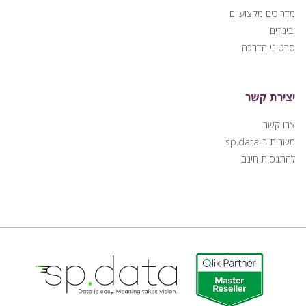
מדריכים מקצועיים
ובינרים
סרטוני הדרכה
יצירת קשר
צרו קשר
משרות ב-sp.data
להתנסות חינם