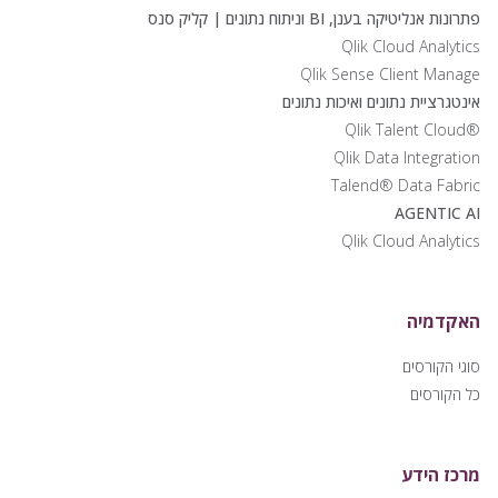
פתרונות אנליטיקה בענן, BI וניתוח נתונים | קליק סנס
Qlik Cloud Analytics
Qlik Sense Client Manage
אינטגרציית נתונים ואיכות נתונים
®Qlik Talent Cloud
Qlik Data Integration
Talend® Data Fabric
AGENTIC AI
Qlik Cloud Analytics
האקדמיה
סוגי הקורסים
כל הקורסים
מרכז הידע