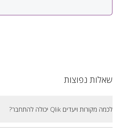
שאלות נפוצות
לכמה מקורות ויעדים Qlik יכולה להתחבר?