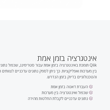
אינטגרציה בזמן אמת
Qlik תומכת באינטגרציה בזמן אמת עבור סטרימינג, שכפול נתונ
בין מערכות ואפליקציות. כך ניתן לספק נתונים עדכניים לצוותים 
והטכנולוגיים בדיוק בזמן הנדרש.
העברת דאטה בזמן אמת
שכפול ואינטגרציה בין מערכות
נתונים עדכניים לקבלת החלטות מהירה