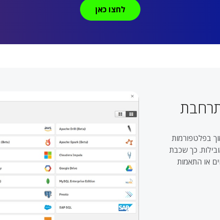
לחצו כאן
תרחבת
מוך בפלטפורמות
מערכות ארגוניות מובילות. כך שכבת
ים או התאמות