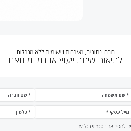
חברו נתונים, מערכות ויישומים ללא מגבלות
לתיאום שיחת ייעוץ או דמו מותאם
ם משפחה*
שם חברה *
ייל עסקי
טלפון*