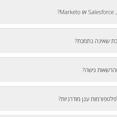
כת שאינה נתמכת?
הרשאות גישה?