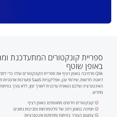
ספריית קונקטורים המתעדכנת ומ
באופן שוטף
Qlik מרחיבה באופן רציף את ספריית הקונקטורים שלה כדי לת
דאטה חדשות, שירותי ענן, אפליקציות SaaS ו
האינטגרציה שלכם נשארת עדכנית לאורך זמן, ללא צורך בפיתוח
מחדש.
קונקטורים חדשים מתווספים באופן רציף
תמיכה במגוון רחב של פלטפורמות וסביבות נתונים
צמצום הצורך בפיתוח ותחזוקת אינטגרציות