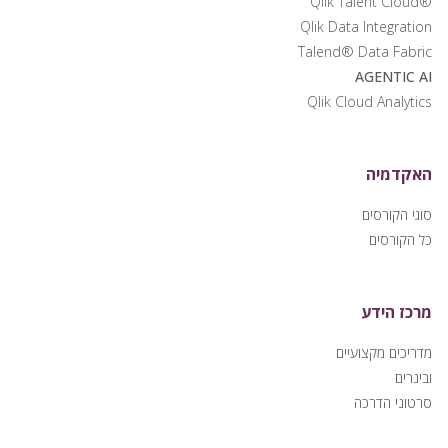
®Qlik Talent Cloud
Qlik Data Integration
Talend® Data Fabric
AGENTIC AI
Qlik Cloud Analytics
האקדמיה
סוגי הקורסים
כל הקורסים
מרכז הידע
מדריכים מקצועיים
ובינרים
סרטוני הדרכה