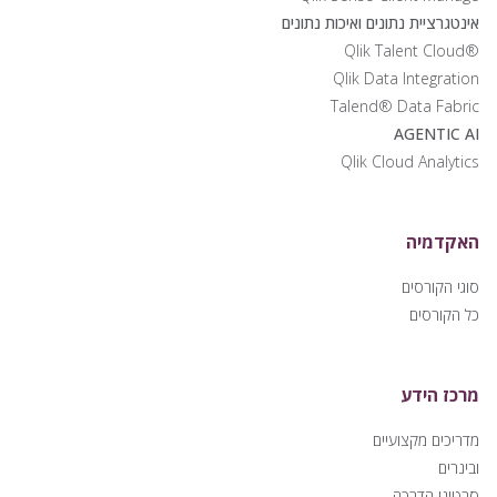
אינטגרציית נתונים ואיכות נתונים
®Qlik Talent Cloud
Qlik Data Integration
Talend® Data Fabric
AGENTIC AI
Qlik Cloud Analytics
האקדמיה
סוגי הקורסים
כל הקורסים
מרכז הידע
מדריכים מקצועיים
ובינרים
סרטוני הדרכה