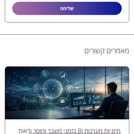
מאמרים קשורים
חיוניות מערכות BI בזמני משבר וחוסר ודאות