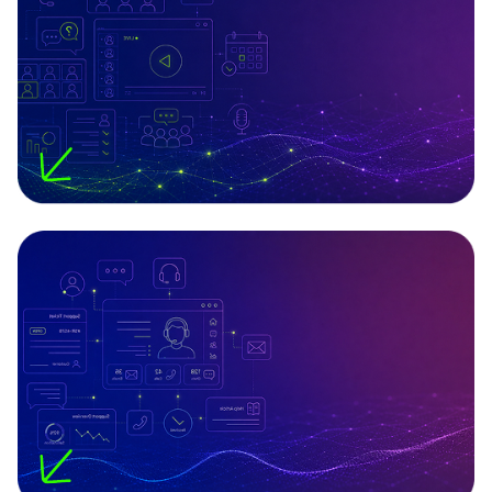
סרטוני הדרכה