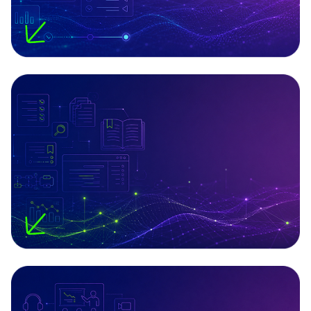
מדריכים מקצועיים
וובינרים