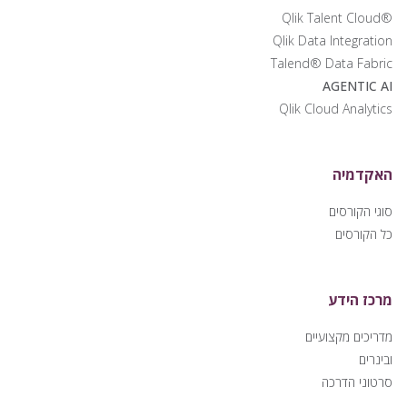
®Qlik Talent Cloud
Qlik Data Integration
Talend® Data Fabric
AGENTIC AI
Qlik Cloud Analytics
האקדמיה
סוגי הקורסים
כל הקורסים
מרכז הידע
מדריכים מקצועיים
ובינרים
סרטוני הדרכה