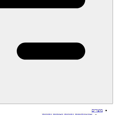
מוצרים
אינטגרציית נתונים ואיכות נתונים