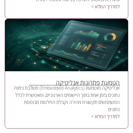
למדריך המלא >
הטמעת פתרונות אנליטיקה
אנליטיקה מוטמעת (Embedded Analytics) משלבת ניתוח
נתונים בזמן אמת בתוך היישומים הארגוניים, ומאפשרת לכלל
המשתמשים תקשורת מהירה וקבלת החלטות מבוססת
נתונים.
למדריך המלא >