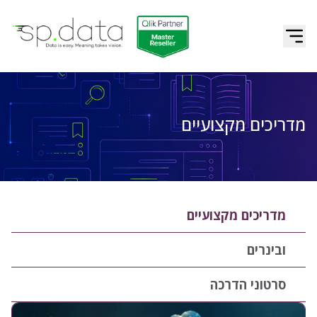
Qlik | sp.data
דלג לתוכן
מדריכים מקצועיים
מדריכים מקצועיים
ובינרים
סרטוני הדרכה