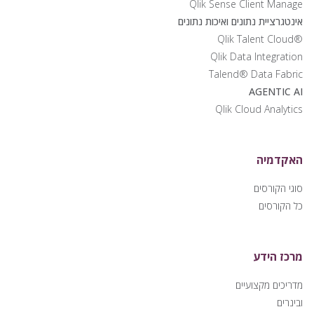
Qlik Sense Client Manage
אינטגרציית נתונים ואיכות נתונים
®Qlik Talent Cloud
Qlik Data Integration
Talend® Data Fabric
AGENTIC AI
Qlik Cloud Analytics
האקדמיה
סוגי הקורסים
כל הקורסים
מרכז הידע
מדריכים מקצועיים
ובינרים