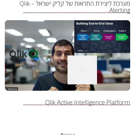
מערכת ליצירת התראות של קליק ישראל – Qlik
Alerting
לצפייה בסרטון
Qlik Active Intelligence Platform