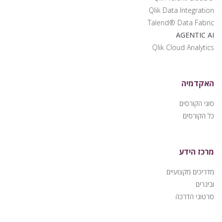
Qlik Data Integration
Talend® Data Fabric
AGENTIC AI
Qlik Cloud Analytics
האקדמיה
סוגי הקורסים
כל הקורסים
מרכז הידע
מדריכים מקצועיים
ובינרים
סרטוני הדרכה