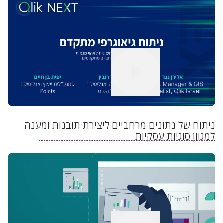
לצפייה בסרטון
ניתוח של נתונים מרחביים ליצירת תובנות ומענה
למגוון סוגיות עסקיות
לצפייה בסרטון