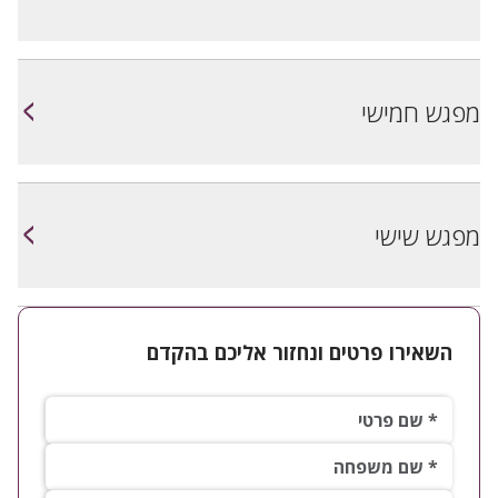
<
מפגש חמישי
<
מפגש שישי
השאירו פרטים ונחזור אליכם בהקדם
שם פרטי*
שם משפחה*