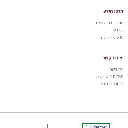
מרכז הידע
מדריכים מקצועיים
ובינרים
סרטוני הדרכה
יצירת קשר
צרו קשר
משרות ב-sp.data
להתנסות חינם