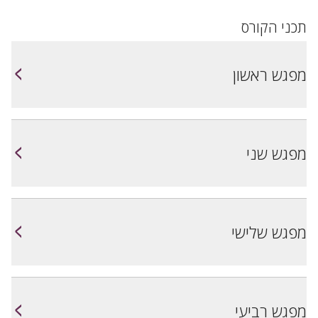
תכני הקורס
<
מפגש ראשון
<
מפגש שני
<
מפגש שלישי
<
מפגש רביעי