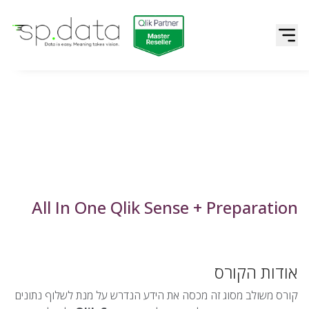
Qlik | sp.data
דלג לתוכן
All In One Qlik Sense + Preparation
אודות הקורס
קורס משולב מסוג זה מכסה את הידע הנדרש על מנת לשלוף נתונים