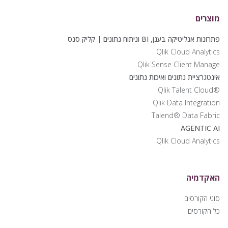
מוצרים
פתרונות אנליטיקה בענן, BI וניתוח נתונים | קליק סנס
Qlik Cloud Analytics
Qlik Sense Client Manage
אינטגרציית נתונים ואיכות נתונים
®Qlik Talent Cloud
Qlik Data Integration
Talend® Data Fabric
AGENTIC AI
Qlik Cloud Analytics
האקדמיה
סוגי הקורסים
כל הקורסים