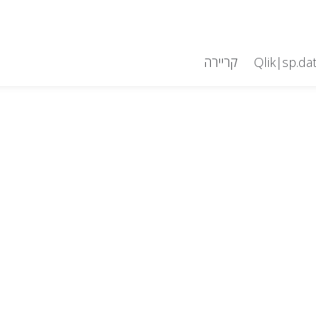
קריירה