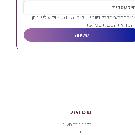
יל עסקי
אני מסכים/ה לקבל דיוור שיווקי מ- sp.data, וידוע לי שניתן
הסיר את הסכמתי בכל עת
מרכז הידע
מדריכים מקצועיים
ובינרים