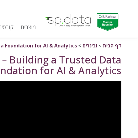
מוצרים
קורסים
Qlik | sp.data
דלג לתוכן
דף הבית
>
ובינרים
>
a Foundation for AI & Analytics
 – Building a Trusted Data
ndation for AI & Analytics