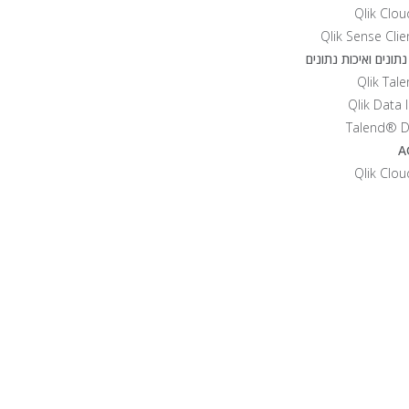
Qlik Clou
Qlik Sense Cli
תונים ואיכות נתונים
Qlik Data 
Talend® D
A
Qlik Clou