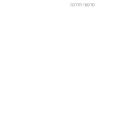
סרטוני הדרכה