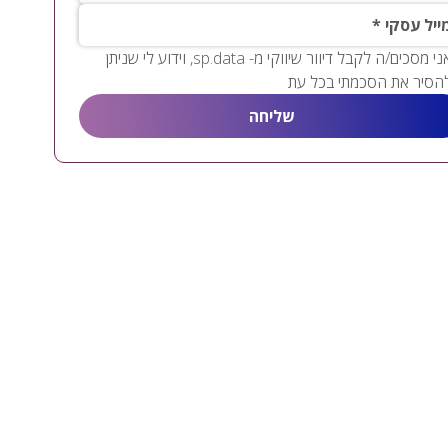
יל עסקי
אני מסכים/ה לקבל דיוור שיווקי מ- sp.data, וידוע לי שניתן
הסיר את הסכמתי בכל עת