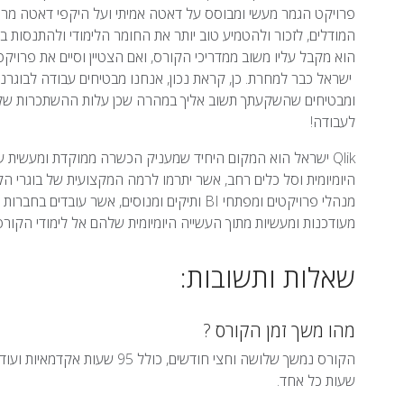
פרויקט הגמר מעשי ומבוסס על דאטה אמיתי ועל היקפי דאטה מרוב
המודלים, לזכור ולהטמיע טוב יותר את החומר הלימודי ולהתנסות 
לעבודה!
היומיומית וסל כלים רחב, אשר יתרמו לרמה המקצועית של בוגרי ה
מנהלי פרויקטים ומפתחי BI ותיקים ומנוסים, אשר
מעודכנות ומעשיות מתוך העשייה היומיומית שלהם אל לימודי הקור
שאלות ותשובות:
מהו משך זמן הקורס ?
שעות כל אחד.