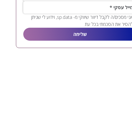
יל עסקי
אני מסכים/ה לקבל דיוור שיווקי מ- sp.data, וידוע לי שניתן
הסיר את הסכמתי בכל עת